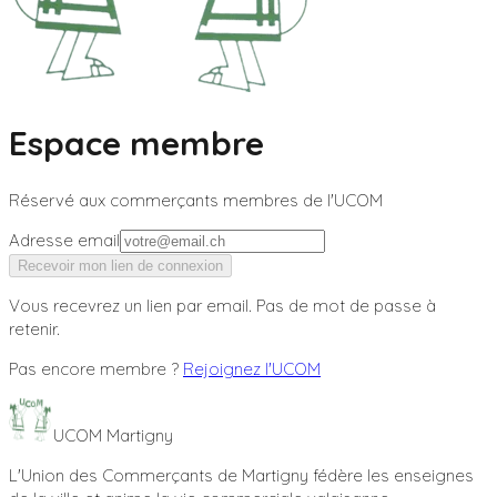
Espace membre
Réservé aux commerçants membres de l'UCOM
Adresse email
Recevoir mon lien de connexion
Vous recevrez un lien par email. Pas de mot de passe à
retenir.
Pas encore membre ?
Rejoignez l'UCOM
UCOM Martigny
L'Union des Commerçants de Martigny fédère les enseignes