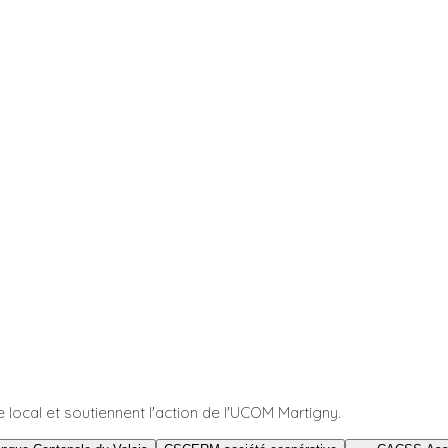
e local et soutiennent l'action de l'UCOM Martigny.