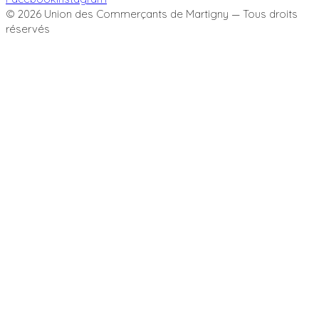
©
2026
Union des Commerçants de Martigny — Tous droits
réservés