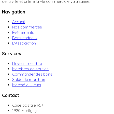
de la ville et anime la vie commerciale valaisanne.
Navigation
Accueil
Nos commerces
Événements
Bons cadeaux
L'Association
Services
Devenir membre
Membres de soutien
Commander des bons
Solde de mon bon
Marché du Jeudi
Contact
Case postale 957
1920 Martigny