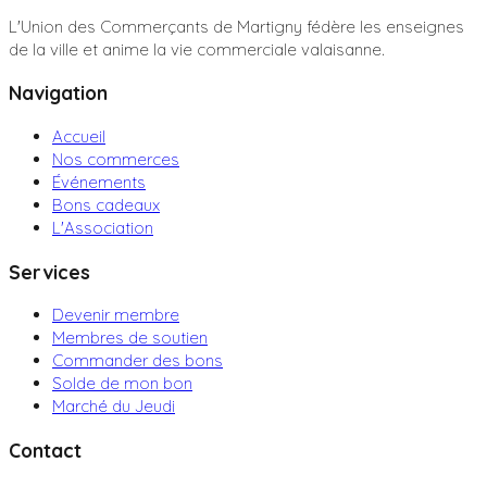
L'Union des Commerçants de Martigny fédère les enseignes
de la ville et anime la vie commerciale valaisanne.
Navigation
Accueil
Nos commerces
Événements
Bons cadeaux
L'Association
Services
Devenir membre
Membres de soutien
Commander des bons
Solde de mon bon
Marché du Jeudi
Contact