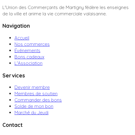
L'Union des Commerçants de Martigny fédère les enseignes
de la ville et anime la vie commerciale valaisanne.
Navigation
Accueil
Nos commerces
Événements
Bons cadeaux
L'Association
Services
Devenir membre
Membres de soutien
Commander des bons
Solde de mon bon
Marché du Jeudi
Contact