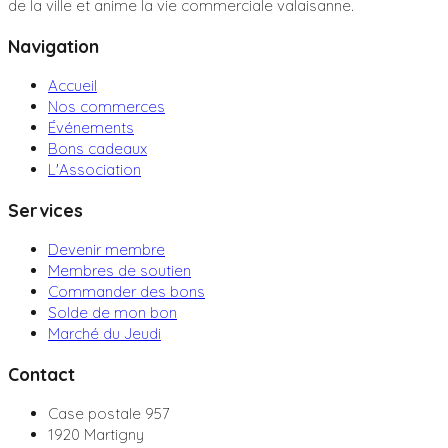
de la ville et anime la vie commerciale valaisanne.
Navigation
Accueil
Nos commerces
Événements
Bons cadeaux
L'Association
Services
Devenir membre
Membres de soutien
Commander des bons
Solde de mon bon
Marché du Jeudi
Contact
Case postale 957
1920 Martigny