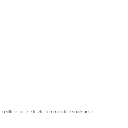
a ville et anime la vie commerciale valaisanne.