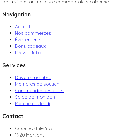
de la ville et anime la vie commerciale valaisanne.
Navigation
Accueil
Nos commerces
Événements
Bons cadeaux
L'Association
Services
Devenir membre
Membres de soutien
Commander des bons
Solde de mon bon
Marché du Jeudi
Contact
Case postale 957
1920 Martigny