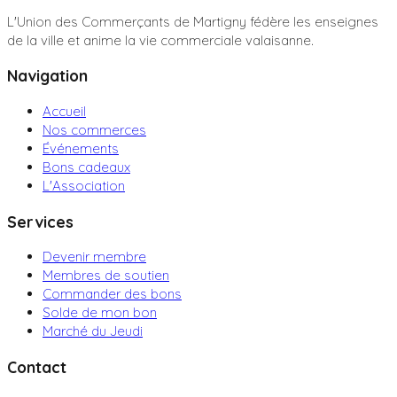
L'Union des Commerçants de Martigny fédère les enseignes
de la ville et anime la vie commerciale valaisanne.
Navigation
Accueil
Nos commerces
Événements
Bons cadeaux
L'Association
Services
Devenir membre
Membres de soutien
Commander des bons
Solde de mon bon
Marché du Jeudi
Contact