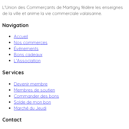
L'Union des Commerçants de Martigny fédère les enseignes
de la ville et anime la vie commerciale valaisanne.
Navigation
Accueil
Nos commerces
Événements
Bons cadeaux
L'Association
Services
Devenir membre
Membres de soutien
Commander des bons
Solde de mon bon
Marché du Jeudi
Contact